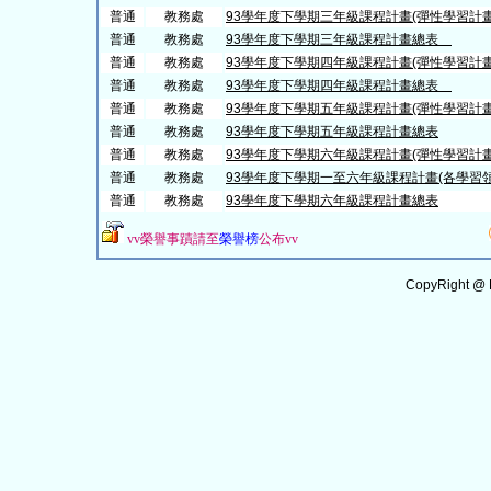
普通
教務處
93學年度下學期三年級課程計畫(彈性學習計
普通
教務處
93學年度下學期三年級課程計畫總表
普通
教務處
93學年度下學期四年級課程計畫(彈性學習計
普通
教務處
93學年度下學期四年級課程計畫總表
普通
教務處
93學年度下學期五年級課程計畫(彈性學習計
普通
教務處
93學年度下學期五年級課程計畫總表
普通
教務處
93學年度下學期六年級課程計畫(彈性學習計畫
普通
教務處
93學年度下學期一至六年級課程計畫(各學習
普通
教務處
93學年度下學期六年級課程計畫總表
vv
榮譽事蹟請至
榮譽榜
公布
vv
CopyRight @